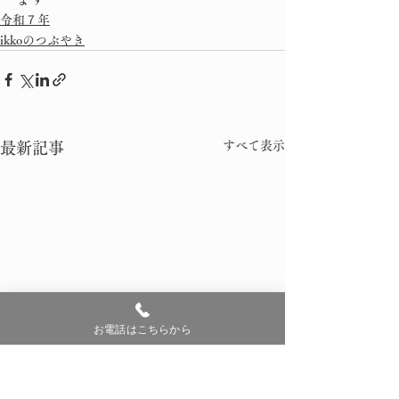
令和７年
ikkoのつぶやき
すべて表示
最新記事
お電話はこちらから