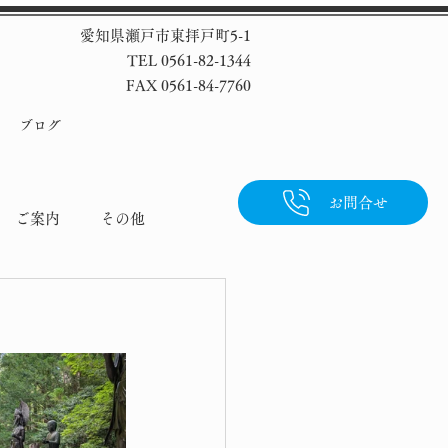
愛知県瀬戸市東拝戸町5-1
TEL 0561-82-1344
FAX 0561-84-7760
ブログ
お問合せ
ご案内
その他