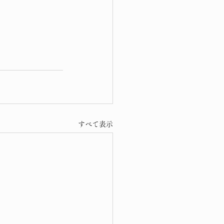
すべて表示