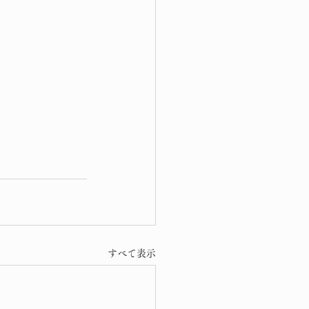
すべて表示