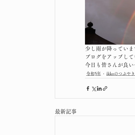
少し雨が降っていま
ブログをアップして
今日も皆さんが良い
令和5年
ikkoのつぶやき
最新記事