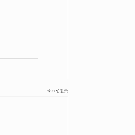
すべて表示