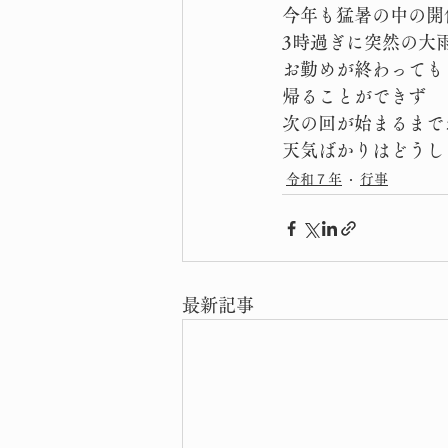
今年も猛暑の中の開
3時過ぎに突然の大
お勤めが終わっても
帰ることができず
次の回が始まるまで
天気ばかりはどうし
令和７年
行事
最新記事