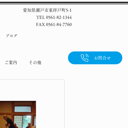
愛知県瀬戸市東拝戸町5-1
TEL 0561-82-1344
FAX 0561-84-7760
ブログ
お問合せ
ご案内
その他