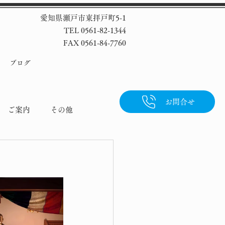
愛知県瀬戸市東拝戸町5-1
TEL 0561-82-1344
FAX 0561-84-7760
ブログ
お問合せ
ご案内
その他