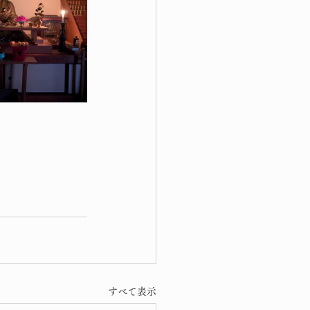
すべて表示