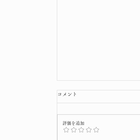
コメント
評価を追加