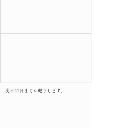
明日21日までお祀りします。