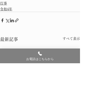
行事
令和4年
すべて表示
最新記事
お電話はこちらから