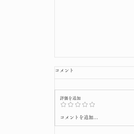
コメント
雪景色
評価を追加
コメントを追加…