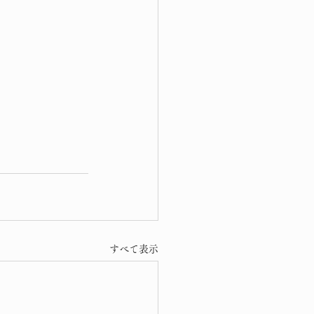
すべて表示