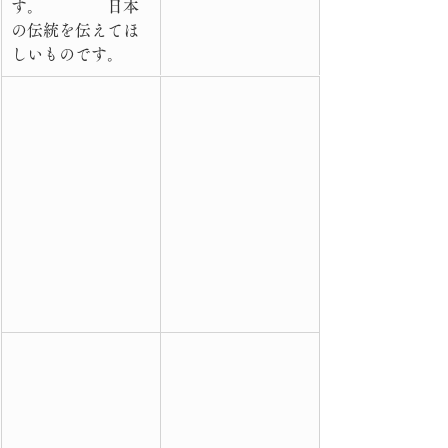
す。　　　　日本
の伝統を伝えてほ
しいものです。