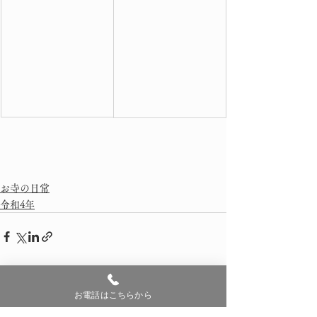
お寺の日常
令和4年
すべて表示
最新記事
お電話はこちらから