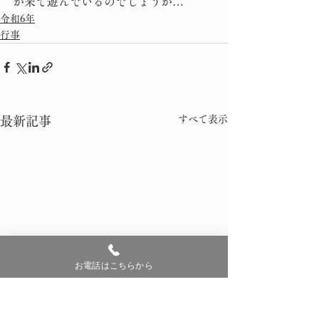
が来て遊んでいるのでしょうか…
令和6年
行事
すべて表示
最新記事
お電話はこちらから