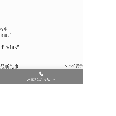
行事
令和5年
すべて表示
最新記事
お電話はこちらから