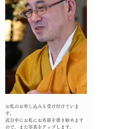
お札のお申し込みも受け付けていま
す。
近日中にお札にお名前を書き始めます
ので、また写真をアップします。