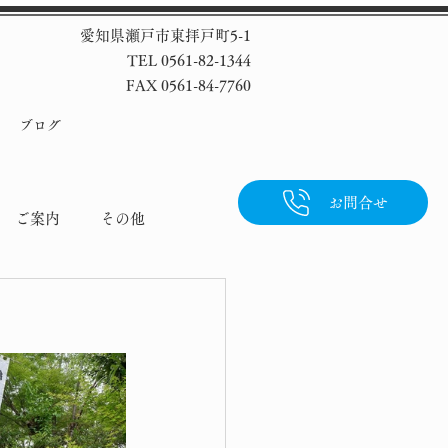
愛知県瀬戸市東拝戸町5-1
TEL 0561-82-1344
FAX 0561-84-7760
ブログ
お問合せ
ご案内
その他