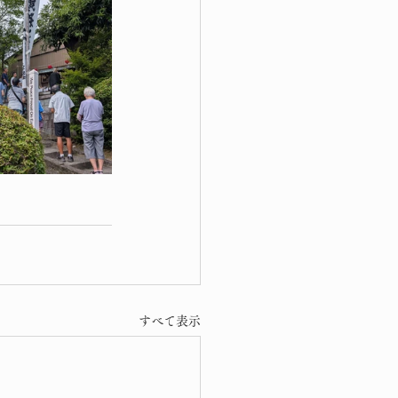
すべて表示