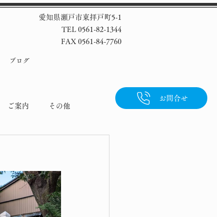
愛知県瀬戸市東拝戸町5-1
TEL 0561-82-1344
FAX 0561-84-7760
ブログ
お問合せ
ご案内
その他