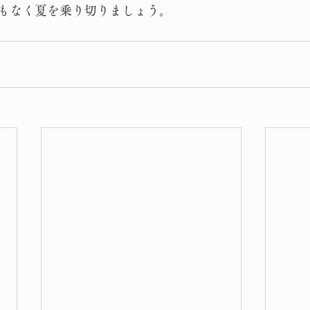
もなく夏を乗り切りましょう。