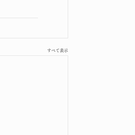
すべて表示