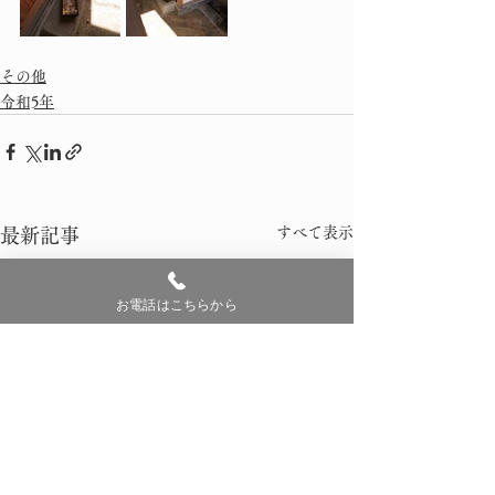
その他
令和5年
すべて表示
最新記事
お電話はこちらから