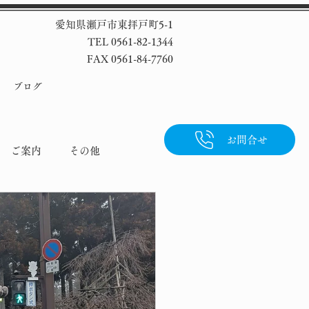
愛知県瀬戸市東拝戸町5-1
TEL 0561-82-1344
FAX 0561-84-7760
ブログ
お問合せ
ご案内
その他