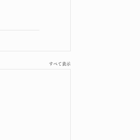
すべて表示