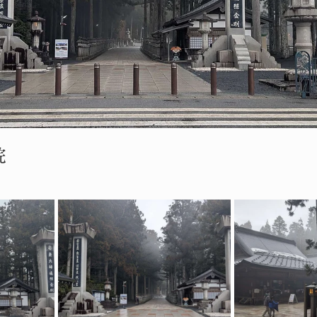
院
と評価されています。