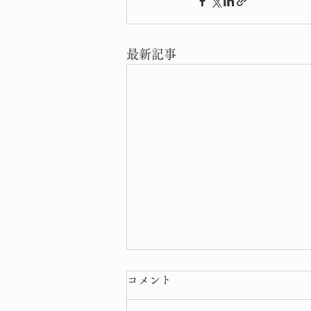
最新記事
コメント