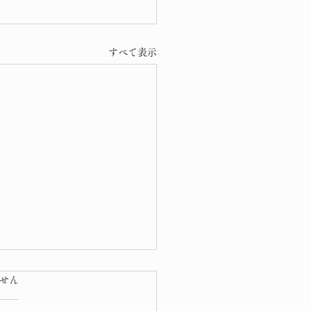
すべて表示
ています。
せん