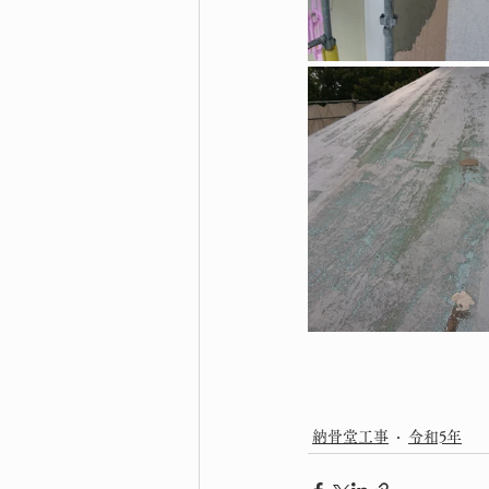
納骨堂工事
令和5年