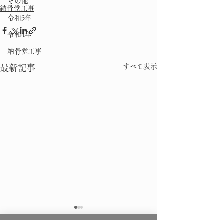
その他
納骨堂工事
令和5年
令和4年
納骨堂工事
すべて表示
最新記事